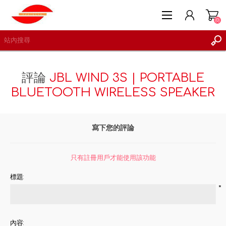
(0)
評論
JBL WIND 3S | PORTABLE
BLUETOOTH WIRELESS SPEAKER
註冊
登入
寫下您的評論
願望清單
(0)
只有註冊用戶才能使用該功能
標題:
*
內容: