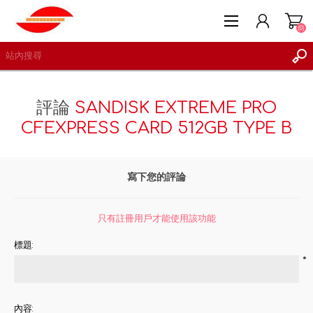
(0)
評論
SANDISK EXTREME PRO
CFEXPRESS CARD 512GB TYPE B
註冊
登入
寫下您的評論
願望清單
(0)
只有註冊用戶才能使用該功能
標題:
*
內容: