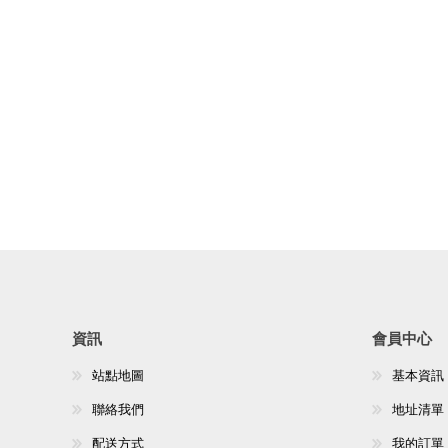
資訊
會員中心
站點地圖
基本資訊
聯絡我們
地址清單
配送方式
我的訂單