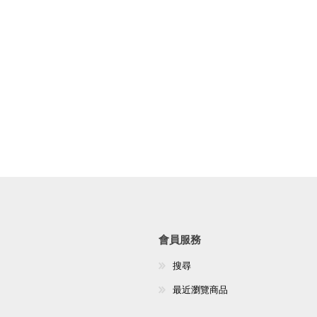
會員服務
搜尋
最近瀏覽商品