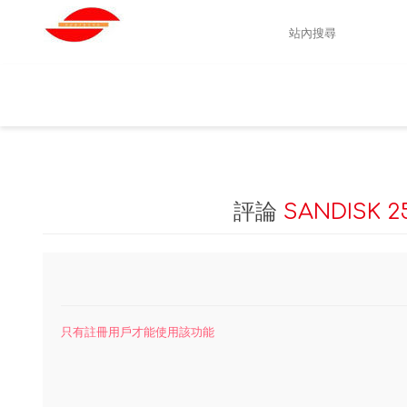
評論
SANDISK 2
只有註冊用戶才能使用該功能